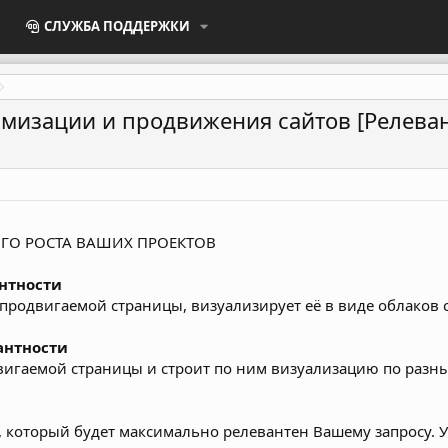
СЛУЖБА ПОДДЕРЖКИ
мизации и продвижения сайтов [Релеван
ГО РОСТА ВАШИХ ПРОЕКТОВ
нтности
продвигаемой страницы, визуализирует её в виде облаков с
антности
вигаемой страницы и строит по ним визуализацию по разным
, который будет максимально релевантен Вашему запросу. У