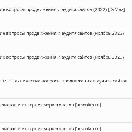
кие вопросы продвижения и аудита сайтов (2022) [DrMax]
кие вопросы продвижения и аудита сайтов (ноябрь 2023)
кие вопросы продвижения и аудита сайтов (ноябрь 2023)
ОМ 2. Технические вопросы продвижения и аудита сайтов
листов и интернет-маркетологов [arsenkin.ru]
листов и интернет-маркетологов [arsenkin.ru]