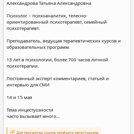
Александрова Татьяна Александровна
Психолог – психоаналитик, телесно-
ориентированный психотерапевт, семейный
психотерапевт.
Преподаватель, ведущая терапевтических курсов и
образовательных программ.
13 лет в психологии, более 700 часов личной
психотерапии.
Постоянный эксперт комментариев, статьей и
интервью для СМИ
14 и 15 мая
Тема инцестуозности
часто вызывает много...
Для просмотра ссылок пройдите регистрацию