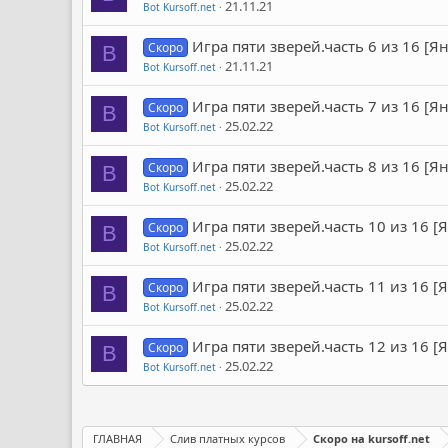
21.11.21
Bot Kursoff.net
Игра пяти зверей.часть 6 из 16 [
Скоро
B
21.11.21
Bot Kursoff.net
Игра пяти зверей.часть 7 из 16 [
Скоро
B
25.02.22
Bot Kursoff.net
Игра пяти зверей.часть 8 из 16 [
Скоро
B
25.02.22
Bot Kursoff.net
Игра пяти зверей.часть 10 из 16 
Скоро
B
25.02.22
Bot Kursoff.net
Игра пяти зверей.часть 11 из 16 
Скоро
B
25.02.22
Bot Kursoff.net
Игра пяти зверей.часть 12 из 16 
Скоро
B
25.02.22
Bot Kursoff.net
ГЛАВНАЯ
Слив платных курсов
Скоро на kursoff.net