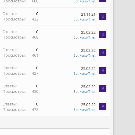
Просмотры
660
Bot Kursoff.net
Ответы
0
21.11.21
B
Просмотры
432
Bot Kursoff.net
Ответы
0
25.02.22
B
Просмотры
468
Bot Kursoff.net
Ответы
0
25.02.22
B
Просмотры
461
Bot Kursoff.net
Ответы
0
25.02.22
B
Просмотры
427
Bot Kursoff.net
Ответы
0
25.02.22
B
Просмотры
430
Bot Kursoff.net
Ответы
0
25.02.22
B
Просмотры
472
Bot Kursoff.net