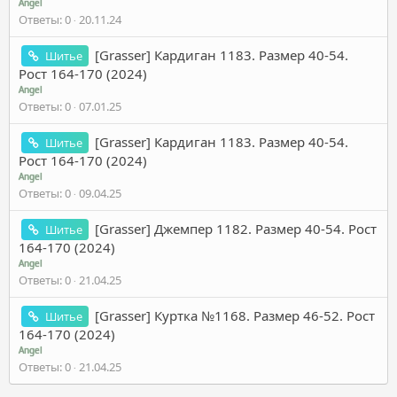
Angel
Ответы
0
20.11.24
[Grasser] Кардиган 1183. Размер 40-54.
Шитье
Рост 164-170 (2024)
Angel
Ответы
0
07.01.25
[Grasser] Кардиган 1183. Размер 40-54.
Шитье
Рост 164-170 (2024)
Angel
Ответы
0
09.04.25
[Grasser] Джемпер 1182. Размер 40-54. Рост
Шитье
164-170 (2024)
Angel
Ответы
0
21.04.25
[Grasser] Куртка №1168. Размер 46-52. Рост
Шитье
164-170 (2024)
Angel
Ответы
0
21.04.25