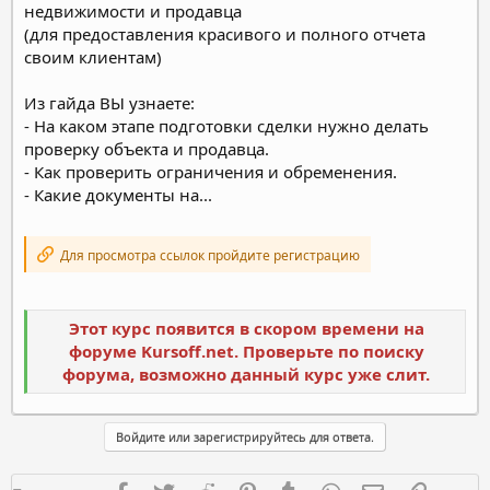
недвижимости и продавца
(для предоставления красивого и полного отчета
своим клиентам)
Из гайда ВЫ узнаете:
- На каком этапе подготовки сделки нужно делать
проверку объекта и продавца.
- Как проверить ограничения и обременения.
- Какие документы на...
Для просмотра ссылок пройдите регистрацию
Этот курс появится в скором времени на
форуме Kursoff.net. Проверьте по поиску
форума, возможно данный курс уже слит.
Войдите или зарегистрируйтесь для ответа.