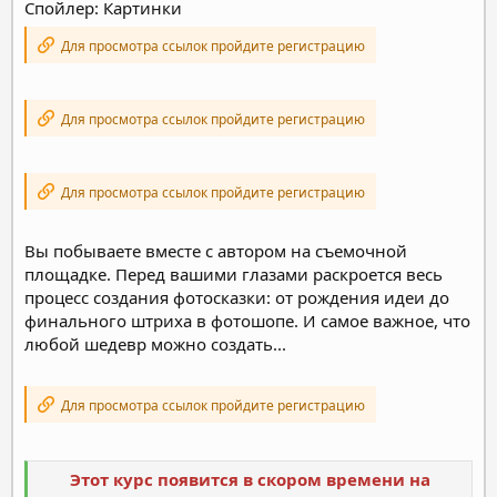
Спойлер: Картинки
Для просмотра ссылок пройдите регистрацию
Для просмотра ссылок пройдите регистрацию
Для просмотра ссылок пройдите регистрацию
Вы побываете вместе с автором на съемочной
площадке. Перед вашими глазами раскроется весь
процесс создания фотосказки: от рождения идеи до
финального штриха в фотошопе. И самое важное, что
любой шедевр можно создать...
Для просмотра ссылок пройдите регистрацию
Этот курс появится в скором времени на