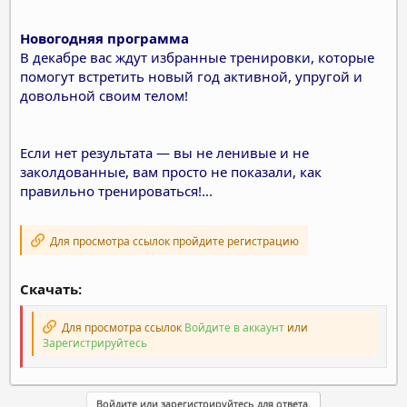
Новогодняя программа
В декабре вас ждут избранные тренировки, которые
помогут встретить новый год активной, упругой и
довольной своим телом!
Если нет результата — вы не ленивые и не
заколдованные, вам просто не показали, как
правильно тренироваться!...
Для просмотра ссылок пройдите регистрацию
Скачать:
Для просмотра ссылок
Войдите в аккаунт
или
Зарегистрируйтесь
Войдите или зарегистрируйтесь для ответа.