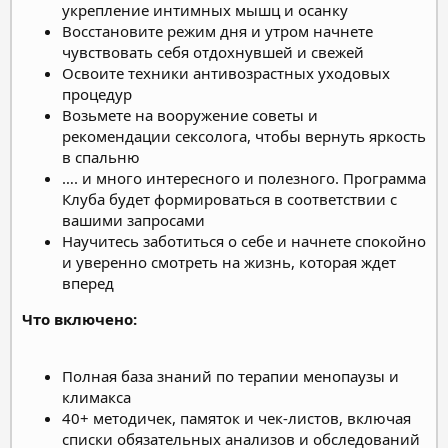
укрепление интимных мышц и осанку
Восстановите режим дня и утром начнете
чувствовать себя отдохнувшей и свежей
Освоите техники антивозрастных уходовых
процедур
Возьмете на вооружение советы и
рекомендации сексолога, чтобы вернуть яркость
в спальню
…. и много интересного и полезного. Программа
Клуба будет формироваться в соответствии с
вашими запросами
Научитесь заботиться о себе и начнете спокойно
и уверенно смотреть на жизнь, которая ждет
вперед
Что включено:
Полная база знаний по терапии менопаузы и
климакса
40+ методичек, памяток и чек-листов, включая
списки обязательных анализов и обследований