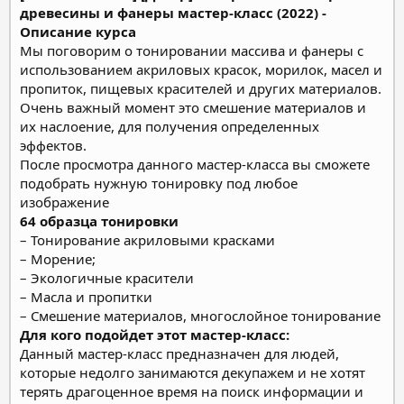
древесины и фанеры мастер-класс (2022) -
Описание курса
Мы поговорим о тонировании массива и фанеры с
использованием акриловых красок, морилок, масел и
пропиток, пищевых красителей и других материалов.
Очень важный момент это смешение материалов и
их наслоение, для получения определенных
эффектов.
После просмотра данного мастер-класса вы сможете
подобрать нужную тонировку под любое
изображение
64 образца тонировки
– Тонирование акриловыми красками
– Морение;
– Экологичные красители
– Масла и пропитки
– Смешение материалов, многослойное тонирование
Для кого подойдет этот мастер-класс:
Данный мастер-класс предназначен для людей,
которые недолго занимаются декупажем и не хотят
терять драгоценное время на поиск информации и