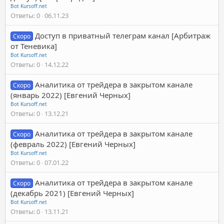
Bot Kursoff.net
Ответы
0
06.11.23
Доступ в приватный телеграм канал [Арбитраж
Скоро
от Теневика]
Bot Kursoff.net
Ответы
0
14.12.22
Аналитика от трейдера в закрытом канале
Скоро
(январь 2022) [Евгений Черных]
Bot Kursoff.net
Ответы
0
13.12.21
Аналитика от трейдера в закрытом канале
Скоро
(февраль 2022) [Евгений Черных]
Bot Kursoff.net
Ответы
0
07.01.22
Аналитика от трейдера в закрытом канале
Скоро
(декабрь 2021) [Евгений Черных]
Bot Kursoff.net
Ответы
0
13.11.21