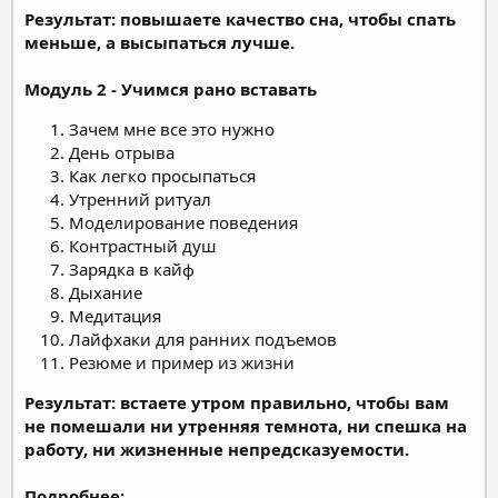
Результат: повышаете качество сна, чтобы спать
меньше, а высыпаться лучше.
Модуль 2 - Учимся рано вставать
Зачем мне все это нужно
День отрыва
Как легко просыпаться
Утренний ритуал
Моделирование поведения
Контрастный душ
Зарядка в кайф
Дыхание
Медитация
Лайфхаки для ранних подъемов
Резюме и пример из жизни
Результат: встаете утром правильно, чтобы вам
не помешали ни утренняя темнота, ни спешка на
работу, ни жизненные непредсказуемости.
Подробнее: