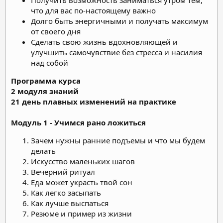
что для вас по-настоящему важно
Долго быть энергичными и получать максимум
от своего дня
Сделать свою жизнь вдохновляющей и
улучшить самочувствие без стресса и насилия
над собой
Программа курса
2 модуля знаний
21 день плавных изменений на практике
Модуль 1 - Учимся рано ложиться
Зачем нужны ранние подъемы и что мы будем
делать
Искусство маленьких шагов
Вечерний ритуал
Еда может украсть твой сон
Как легко засыпать
Как лучше выспаться
Резюме и пример из жизни