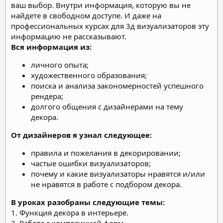
ваш выбор. Внутри информация, которую вы не
найдете в свободном доступе. И даже на
профессиональных курсах для 3д визуализаторов эту
информацию не рассказывают.
Вся информация из:
личного опыта;
художественного образования;
поиска и анализа закономерностей успешного
рендера;
долгого общения с дизайнерами на тему
декора.
От дизайнеров я узнал следующее:
правила и пожелания в декорировании;
частые ошибки визуализаторов;
почему и какие визуализаторы нравятся и/или
не нравятся в работе с подбором декора.
В уроках разобраны следующие темы:
1. Функция декора в интерьере.
2. Работа с композицией форм.