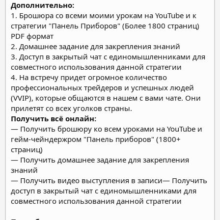
Дополнительно:
1. Брошюра со всеми моими урокам на YouTube и к
стратегии "Панель Приборов" (Более 1800 страниц)
PDF формат
2. Домашнее задание для закрепления знаний
3. Доступ в закрытый чат с единомышленниками для
совместного использования данной стратегии
4. На встречу придет огромное количество
профессиональных трейдеров и успешных людей
(VVIP), которые общаются в нашем с вами чате. Они
прилетят со всех уголков страны.
Получить всё онлайн:
— Получить брошюру ко всем уроками на YouTube и
гейм-чейндержром "Панель приборов" (1800+
страниц)
— Получить домашнее задание для закрепления
знаний
— Получить видео выступления в записи— Получить
доступ в закрытый чат с единомышленниками для
совместного использования данной стратегии