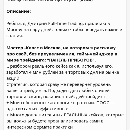
Описание:
Ребята, я, Дмитрий Full-Time Trading, прилетаю в
Москву на пару дней, только чтобы передать важные
знания.
Мастер -Класс в Москве, на котором я расскажу
про свой, без преувеличения, гейм-чейнджер в
мире трейдинга: "ПАНЕЛЬ ПРИБОРОВ".
С разбором реального кейса как я, используя его,
заработал 4 млн рублей за 4 торговых дня на рынке
акций
Стратегия, которая сразу же перевернет уровень
вашего трейдинга. Подходит для любых стилей
торговли: свинг, позиционный, дей-трейдинг
+ Мои собственные авторские стратегии. ПООС —
одна из самых эффективных
+ Много дополнительных РЕАЛЬНЫХ кейсов, которые
вы должны будете проанализировать сами в
интересном формате практики