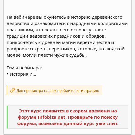
На вебинаре вы окунётесь в историю деревенского
ведовства и ознакомитесь с народными колдовскими
практиками, что лежат в его основе, узнаете
традиции ведовских праздников и обрядов,
прикоснётесь к древней магии веретничества и
раскроете секреты веретников, которые, по людской
молве, могли плести чужие судьбы.
Темы вебинара:
• История и...
Для просмотра ссылок пройдите регистрацию
Этот курс появится в скором времени на
форуме Infobiza.net. Проверьте по поиску
форума, возможно данный курс уже слит.