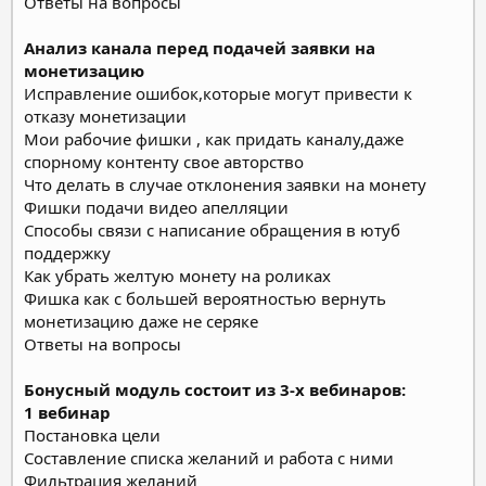
Ответы на вопросы
Анализ канала перед подачей заявки на
монетизацию
Исправление ошибок,которые могут привести к
отказу монетизации
Мои рабочие фишки , как придать каналу,даже
спорному контенту свое авторство
Что делать в случае отклонения заявки на монету
Фишки подачи видео апелляции
Способы связи с написание обращения в ютуб
поддержку
Как убрать желтую монету на роликах
Фишка как с большей вероятностью вернуть
монетизацию даже не серяке
Ответы на вопросы
Бонусный модуль состоит из 3-х вебинаров:
1 вебинар
Постановка цели
Составление списка желаний и работа с ними
Фильтрация желаний