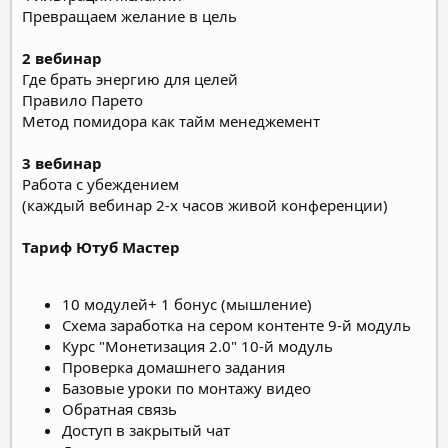
Превращаем желание в цель
2 вебинар
Где брать энергию для целей
Правило Парето
Метод помидора как тайм менеджемент
3 вебинар
Работа с убеждением
(каждый вебинар 2-х часов живой конференции)
Тариф Ютуб Мастер
10 модулей+ 1 бонус (мышление)
Схема заработка на сером контенте 9-й модуль
Курс "Монетизация 2.0" 10-й модуль
Проверка домашнего задания
Базовые уроки по монтажу видео
Обратная связь
Доступ в закрытый чат