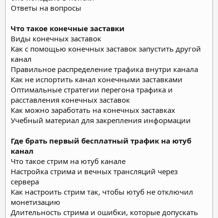
Ответы на вопросы
Что такое конечные заставки
Виды конечных заставок
Как с помощью конечных заставок запустить другой
канал
Правильное распределение трафика внутри канала
Как не испортить канал конечными заставками
Оптимальные стратегии перегона трафика и
расставления конечных заставок
Как можно заработать на конечных заставках
Учебный материал для закрепления информации
Где брать первый бесплатный трафик на ютуб
канал
Что такое стрим на ютуб канале
Настройка стрима и вечных трансляций через
сервера
Как настроить стрим так, чтобы ютуб не отключил
монетизацию
Длительность стрима и ошибки, которые допускать