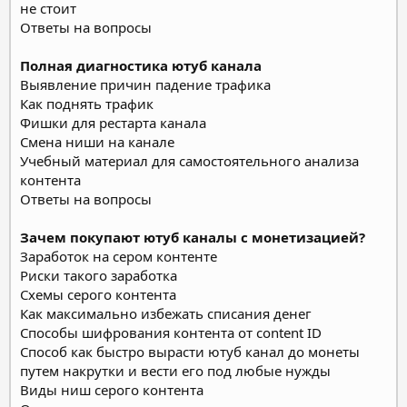
не стоит
Ответы на вопросы
Полная диагностика ютуб канала
Выявление причин падение трафика
Как поднять трафик
Фишки для рестарта канала
Смена ниши на канале
Учебный материал для самостоятельного анализа
контента
Ответы на вопросы
Зачем покупают ютуб каналы с монетизацией?
Заработок на сером контенте
Риски такого заработка
Схемы серого контента
Как максимально избежать списания денег
Способы шифрования контента от content ID
Способ как быстро вырасти ютуб канал до монеты
путем накрутки и вести его под любые нужды
Виды ниш серого контента