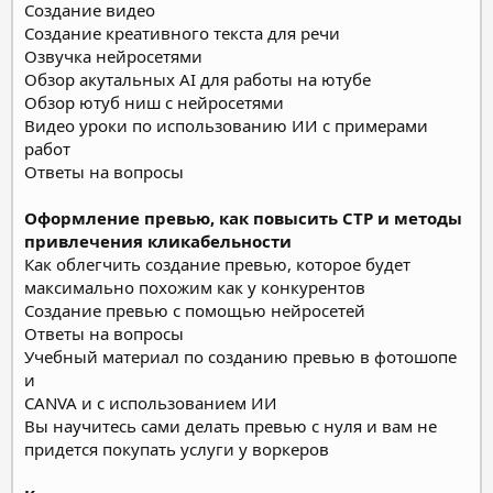
Создание видео
Создание креативного текста для речи
Озвучка нейросетями
Обзор акутальных AI для работы на ютубе
Обзор ютуб ниш с нейросетями
Видео уроки по использованию ИИ с примерами
работ
Ответы на вопросы
Оформление превью, как повысить СТР и методы
привлечения кликабельности
Как облегчить создание превью, которое будет
максимально похожим как у конкурентов
Создание превью с помощью нейросетей
Ответы на вопросы
Учебный материал по созданию превью в фотошопе
и
CANVA и с использованием ИИ
Вы научитесь сами делать превью с нуля и вам не
придется покупать услуги у воркеров