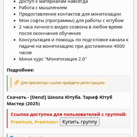
Доступ к материалам навсегда
Работа с мышлением
Предоставление контактов для монетизации
Мои софты (программы) для работы с ютубом
2 часа личного видео созвона в любое время
после окончания обучения
Консультация и помощь по подготовке канала к
падаче на монетизацию при достижении 4000
часов
Мини курс "Монетизация 2.0"
Подробнее:
Для просмотра ссылок пройдите регистрацию
Скачать - [Denzl] Школа Ютуба. Тариф Ютуб
Мастер (2025)
Ссылка доступна для пользователей с группой:
Premium, Premium+