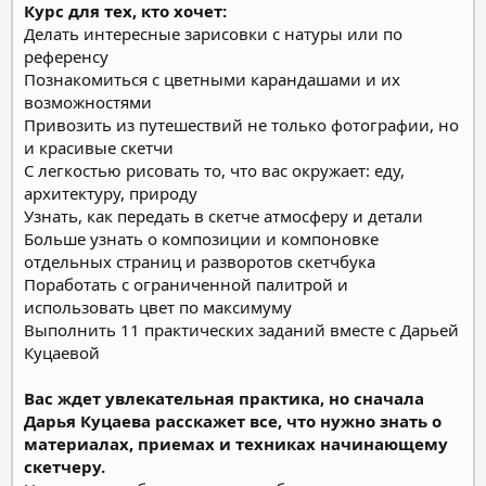
Курс для тех, кто хочет:
Делать интересные зарисовки с натуры или по
референсу
Познакомиться с цветными карандашами и их
возможностями
Привозить из путешествий не только фотографии, но
и красивые скетчи
С легкостью рисовать то, что вас окружает: еду,
архитектуру, природу
Узнать, как передать в скетче атмосферу и детали
Больше узнать о композиции и компоновке
отдельных страниц и разворотов скетчбука
Поработать с ограниченной палитрой и
использовать цвет по максимуму
Выполнить 11 практических заданий вместе с Дарьей
Куцаевой
Вас ждет увлекательная практика, но сначала
Дарья Куцаева расскажет все, что нужно знать о
материалах, приемах и техниках начинающему
скетчеру.