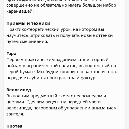
совершенно не обязательно иметь большой набор
карандашей!
Приемы и техники
Практико-теоретический урок, на котором вы
научитесь штриховать и получать новые оттенки
путем смешивания.
Гора
Первым практическим заданием станет горный
пейзаж в ограниченной палитре, выполненный на
серой бумаге. Мы будем говорить о важности тона,
передаче глубины пространства и фактур.
Велосипед
Выполним предметный скетч с велосипедом и
цветами. Сделаем акцент на передней части
велосипеда, поговорим об управлении вниманием
зрителя.
Протея