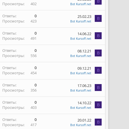
B
Просмотры
402
Bot Kursoff.net
Ответы
0
25.02.23
B
Просмотры
423
Bot Kursoff.net
Ответы
0
14.06.22
B
Просмотры
491
Bot Kursoff.net
Ответы
0
08.12.21
B
Просмотры
556
Bot Kursoff.net
Ответы
0
09.12.21
B
Просмотры
454
Bot Kursoff.net
Ответы
0
17.06.23
B
Просмотры
356
Bot Kursoff.net
Ответы
0
14.10.22
B
Просмотры
403
Bot Kursoff.net
Ответы
0
20.01.22
B
Просмотры
417
Bot Kursoff.net