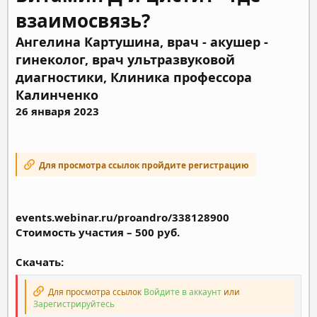
взаимосвязь?
Ангелина Картушина, врач - акушер -
гинеколог, врач ультразвуковой
диагностики, Клиника профессора
Калинченко
26 января 2023
Для просмотра ссылок пройдите регистрацию
events.webinar.ru/proandro/338128900
Стоимость участия – 500 руб.
Скачать:
Для просмотра ссылок
Войдите в аккаунт
или
Зарегистрируйтесь