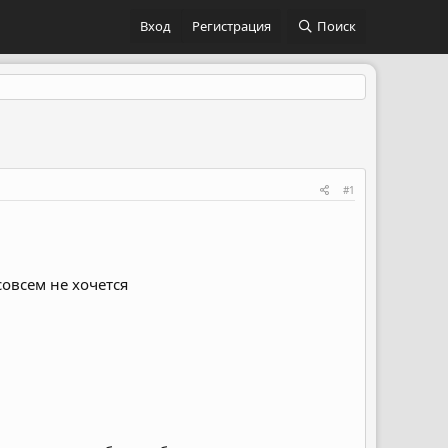
Вход
Регистрация
Поиск
#1
овсем не хочется