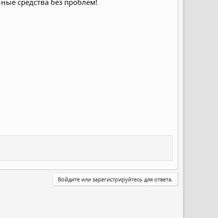
ные средства без проблем!
Войдите или зарегистрируйтесь для ответа.