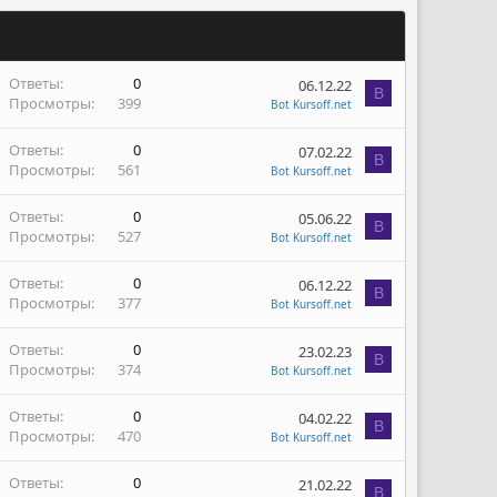
Ответы
0
06.12.22
B
Просмотры
399
Bot Kursoff.net
Ответы
0
07.02.22
B
Просмотры
561
Bot Kursoff.net
Ответы
0
05.06.22
B
Просмотры
527
Bot Kursoff.net
Ответы
0
06.12.22
B
Просмотры
377
Bot Kursoff.net
Ответы
0
23.02.23
B
Просмотры
374
Bot Kursoff.net
Ответы
0
04.02.22
B
Просмотры
470
Bot Kursoff.net
Ответы
0
21.02.22
B