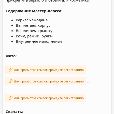
Содержание мастер-класса:
Каркас чемодана
Выплетаем корпус
Выплетаем крышку
Кожа, ремни, ручки
Внутреннее наполнение
Фото:
Для просмотра ссылок пройдите регистрацию
...
Для просмотра ссылок пройдите регистрацию
Для просмотра ссылок пройдите регистрацию
Скачать: