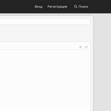
Вход
Регистрация
Поиск
#1