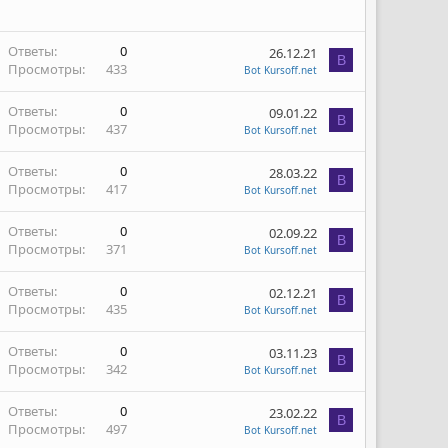
Ответы
0
26.12.21
B
Просмотры
433
Bot Kursoff.net
Ответы
0
09.01.22
B
Просмотры
437
Bot Kursoff.net
Ответы
0
28.03.22
B
Просмотры
417
Bot Kursoff.net
Ответы
0
02.09.22
B
Просмотры
371
Bot Kursoff.net
Ответы
0
02.12.21
B
Просмотры
435
Bot Kursoff.net
Ответы
0
03.11.23
B
Просмотры
342
Bot Kursoff.net
Ответы
0
23.02.22
B
Просмотры
497
Bot Kursoff.net