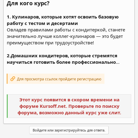
Для кого курс?
1. Кулинаров, которые хотят освоить базовую
работу с тестом и десертами
Овладев правилами работы с кондитеркой, станете
значительно лучше коллег-кулинаров — это будет
преимуществом при трудоустройстве!
2.Домашних кондитеров, которые стремятся
научиться готовить более профессионально
...
Для просмотра ссылок пройдите регистрацию
Этот курс появится в скором времени на
форуме Kursoff.net. Проверьте по поиску
форума, возможно данный курс уже слит.
Войдите или зарегистрируйтесь для ответа.