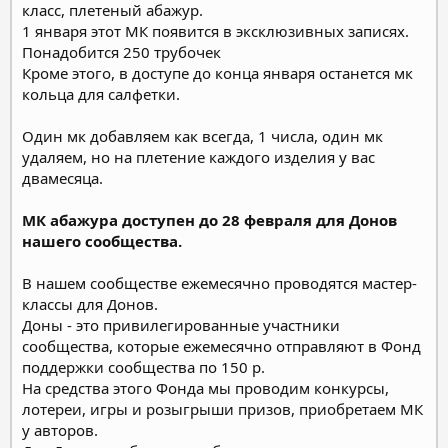
класс, плетеный абажур.
1 января этот МК появится в эксклюзивных записях.
Понадобится 250 трубочек
Кроме этого, в доступе до конца января останется мк
кольца для салфетки.
Один мк добавляем как всегда, 1 числа, один мк
удаляем, но на плетение каждого изделия у вас
двамесяца.
МК абажура доступен до 28 февраля для Донов
нашего сообщества.
В нашем сообществе ежемесячно проводятся мастер-
классы для Донов.
Доны - это привилегированные участники
сообщества, которые ежемесячно отправляют в Фонд
поддержки сообщества по 150 р.
На средства этого Фонда мы проводим конкурсы,
лотереи, игры и розыгрыши призов, приобретаем МК
у авторов.