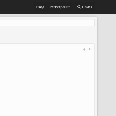
Вход
Регистрация
Поиск
#1