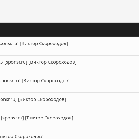
ронная почта
Ссылка
ponsr.ru] [Виктор Скороходов]
 [sponsr.ru] [Виктор Скороходов]
ponsr.ru] [Виктор Скороходов]
onsr.ru] [Виктор Скороходов]
[sponsr.ru] [Виктор Скороходов]
[Виктор Скороходов]