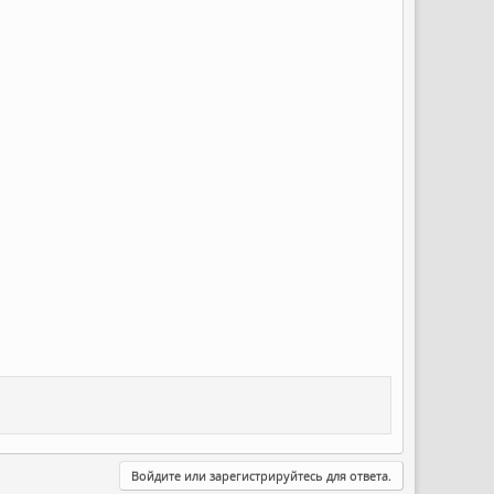
Войдите или зарегистрируйтесь для ответа.