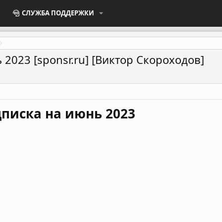
СЛУЖБА ПОДДЕРЖКИ
2023 [sponsr.ru] [Виктор Скороходов]
писка на июнь 2023