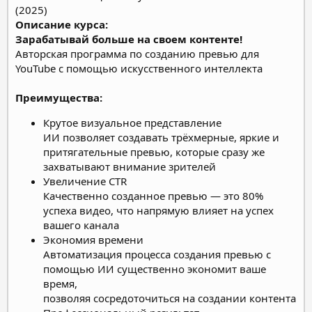
Описание курса:
Зарабатывай больше на своем контенте!
Авторская программа по созданию превью для
YouTube с помощью искусственного интеллекта
Преимущества:
Крутое визуальное представление
ИИ позволяет создавать трёхмерные, яркие и
притягательные превью, которые сразу же
захватывают внимание зрителей
Увеличение CTR
Качественно созданное превью — это 80%
успеха видео, что напрямую влияет на успех
вашего канала
Экономия времени
Автоматизация процесса создания превью с
помощью ИИ существенно экономит ваше
время,
позволяя сосредоточиться на создании контента