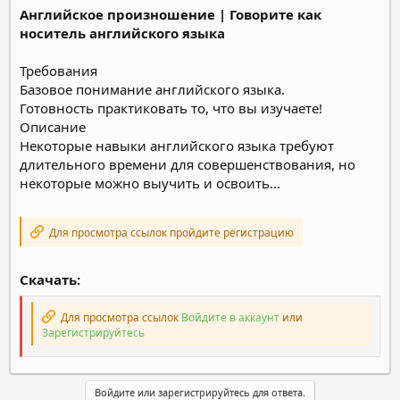
Английское произношение | Говорите как
носитель английского языка
Требования
Базовое понимание английского языка.
Готовность практиковать то, что вы изучаете!
Описание
Некоторые навыки английского языка требуют
длительного времени для совершенствования, но
некоторые можно выучить и освоить...
Для просмотра ссылок пройдите регистрацию
Скачать:
Для просмотра ссылок
Войдите в аккаунт
или
Зарегистрируйтесь
Войдите или зарегистрируйтесь для ответа.