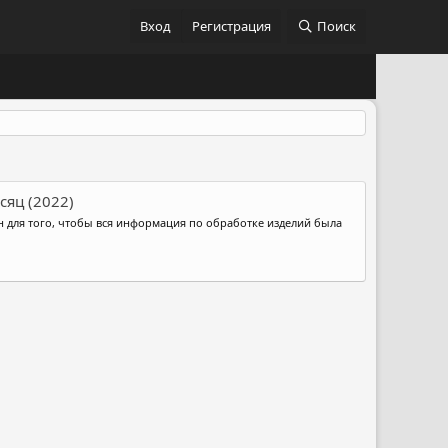
Вход
Регистрация
Поиск
сяц (2022)
н для того, чтобы вся информация по обработке изделий была