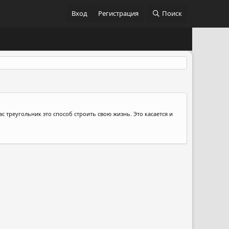
Вход
Регистрация
Поиск
с треугольник это способ строить свою жизнь. Это касается и