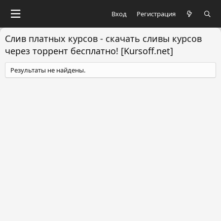
Вход
Регистрация
Слив платных курсов - скачать сливы курсов
через торрент бесплатно! [Kursoff.net]
Результаты не найдены.