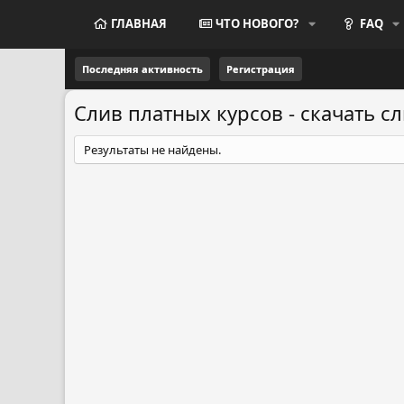
ГЛАВНАЯ
ЧТО НОВОГО?
FAQ
Последняя активность
Регистрация
Слив платных курсов - скачать сл
Результаты не найдены.