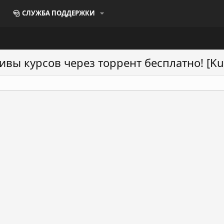
СЛУЖБА ПОДДЕРЖКИ
ивы курсов через торрент бесплатно! [Kur