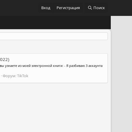
Вход
Регистрация
Поиск
2022)
 вы узнаете из моей электронной книги: - Я разбиваю 3 аккаунта
Форум:
TikTok