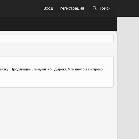
Вход
Регистрация
Поиск
вязку: Продающий Лендинг + Я. Директ. Что внутри экспресс-