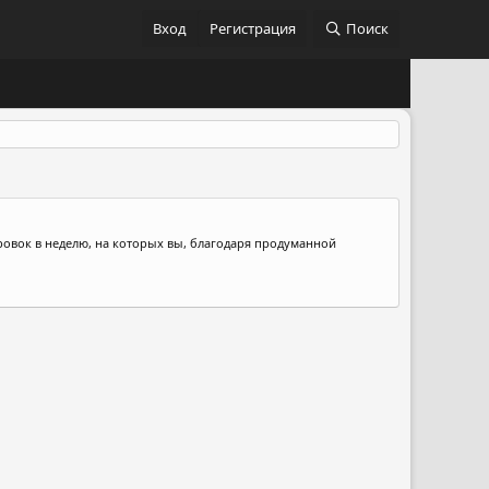
Вход
Регистрация
Поиск
ировок в неделю, на которых вы, благодаря продуманной