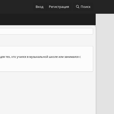
Вход
Регистрация
Поиск
для тех, кто учился в музыкальной школе или занимался с