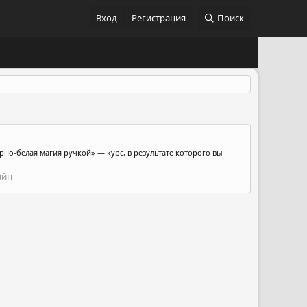
Вход
Регистрация
Поиск
рно-белая магия ручкой» — курс, в результате которого вы
айн