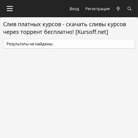
Вход
Регистрация
Слив платных курсов - скачать сливы курсов
через торрент бесплатно! [Kursoff.net]
Результаты не найдены.